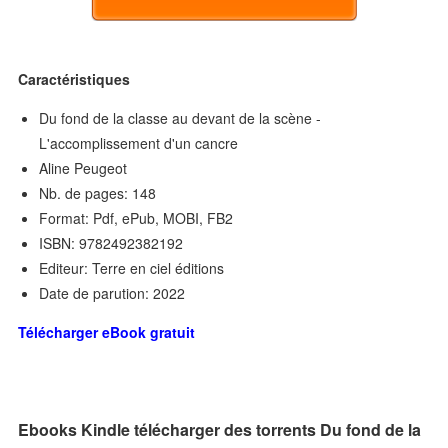
Caractéristiques
Du fond de la classe au devant de la scène -
L'accomplissement d'un cancre
Aline Peugeot
Nb. de pages: 148
Format: Pdf, ePub, MOBI, FB2
ISBN: 9782492382192
Editeur: Terre en ciel éditions
Date de parution: 2022
Télécharger eBook gratuit
Ebooks Kindle télécharger des torrents Du fond de la