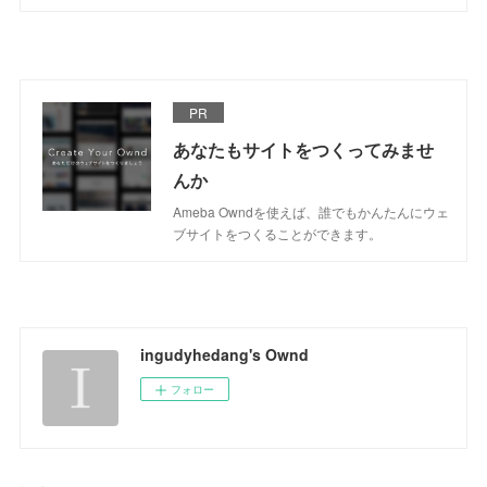
PR
あなたもサイトをつくってみませ
んか
Ameba Owndを使えば、誰でもかんたんにウェ
ブサイトをつくることができます。
ingudyhedang's Ownd
フォロー