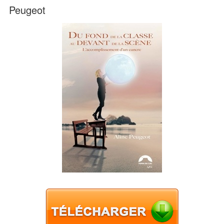
Peugeot