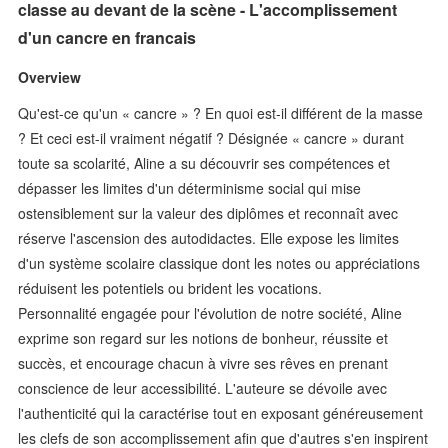
classe au devant de la scène - L'accomplissement
d'un cancre en francais
Overview
Qu'est-ce qu'un « cancre » ? En quoi est-il différent de la masse
? Et ceci est-il vraiment négatif ? Désignée « cancre » durant
toute sa scolarité, Aline a su découvrir ses compétences et
dépasser les limites d'un déterminisme social qui mise
ostensiblement sur la valeur des diplômes et reconnaît avec
réserve l'ascension des autodidactes. Elle expose les limites
d'un système scolaire classique dont les notes ou appréciations
réduisent les potentiels ou brident les vocations.
Personnalité engagée pour l'évolution de notre société, Aline
exprime son regard sur les notions de bonheur, réussite et
succès, et encourage chacun à vivre ses rêves en prenant
conscience de leur accessibilité. L'auteure se dévoile avec
l'authenticité qui la caractérise tout en exposant généreusement
les clefs de son accomplissement afin que d'autres s'en inspirent